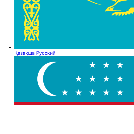
Қазақша
Русский