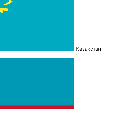
Қазақстан