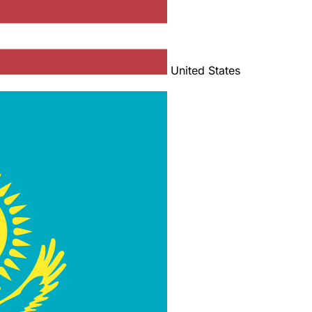
United States