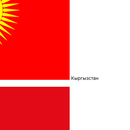
Кыргызстан