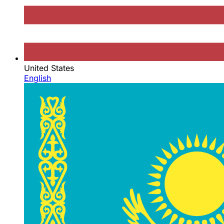
United States
English