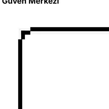
Güven Merkezi