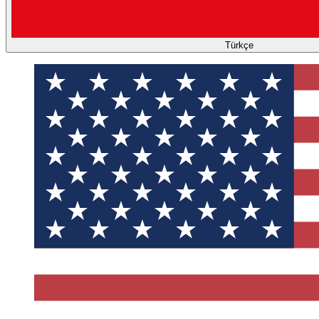
Türkçe