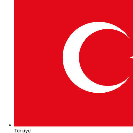
Türkiye