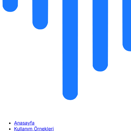
Anasayfa
Kullanım Örnekleri